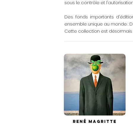
sous le contrôle et l'autorisati
Des fonds importants d'éditio
ensemble unique au monde : Dal
Cette collection est désormais 
René MAGRITTE