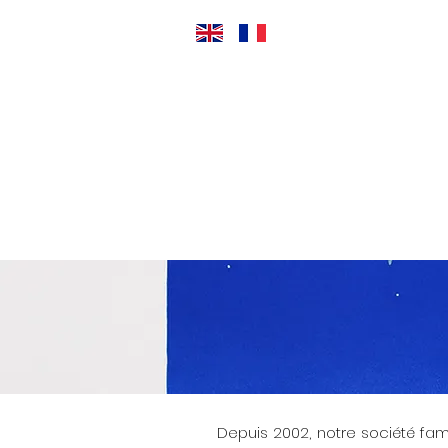
Depuis 2002, notre société fami