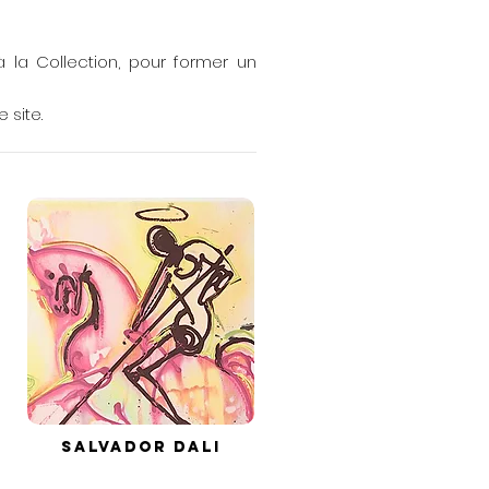
à la Collection, pour former un
 site.
Salvador DALI