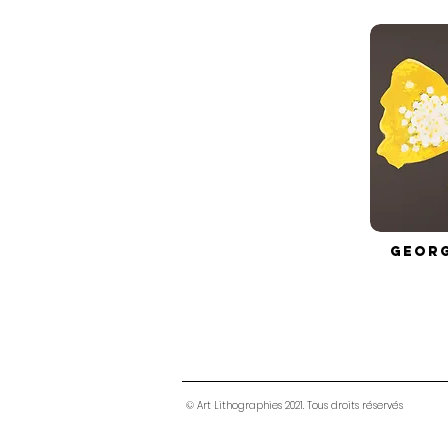
Geor
© Art Lithographies 2021. Tous droits réservés