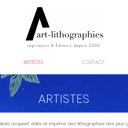
Imprimeurs & Éditeurs depuis 2002
ARTISTES
CONTACT
ARTISTES
liale acquiert, édite et imprime des lithographies des plus 