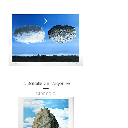
La Bataille de l'Argonne
Prix
1 490,00 €