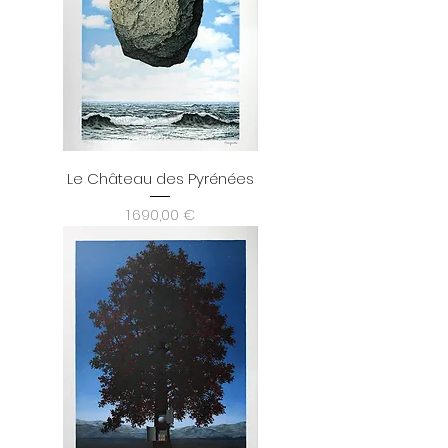
Le Château des Pyrénées
Prix
1 690,00 €