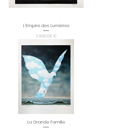
L'Empire des Lumières
Prix
2 990,00 €
La Grande Famille