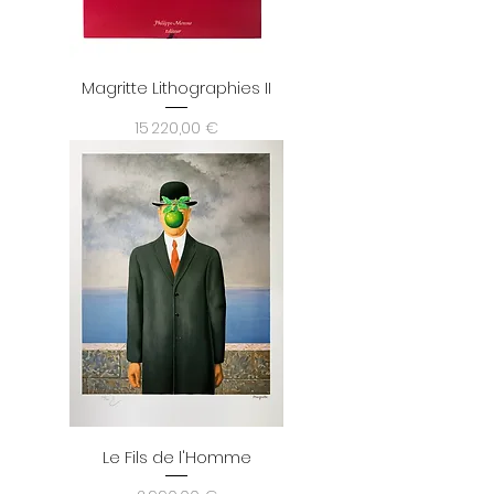
Magritte Lithographies II
Prix
15 220,00 €
Le Fils de l'Homme