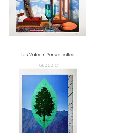
Les Valeurs Personnelles
Prix
1 690,00 €