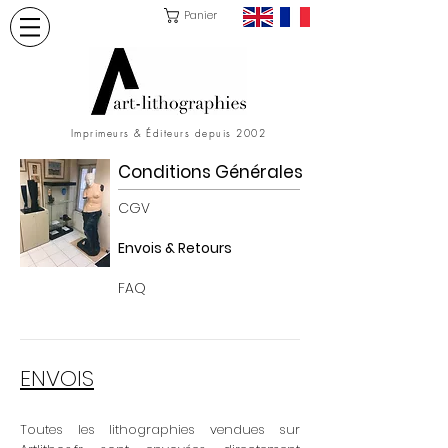
Panier
Imprimeurs & Éditeurs depuis 2002
Conditions Générales
CGV
Envois & Retours
FAQ
ENVOIS
Toutes les lithographies vendues sur