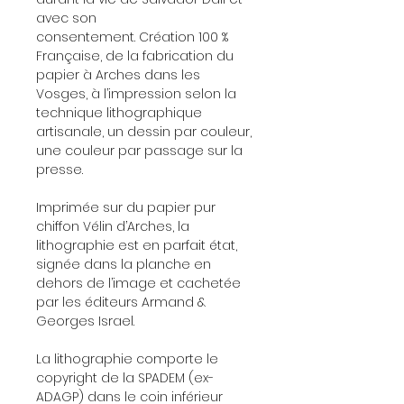
avec son
consentement. Création 100 %
Française, de la fabrication du
papier à Arches dans les
Vosges, à l’impression selon la
technique lithographique
artisanale, un dessin par couleur,
une couleur par passage sur la
presse.
Imprimée sur du papier pur
chiffon Vélin d’Arches, la
lithographie est en parfait état,
signée dans la planche en
dehors de l’image et cachetée
par les éditeurs Armand &
Georges Israel.
La lithographie comporte le
copyright de la SPADEM (ex-
ADAGP) dans le coin inférieur