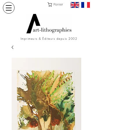
Panier
Imprimeurs & Éditeurs depuis 2002