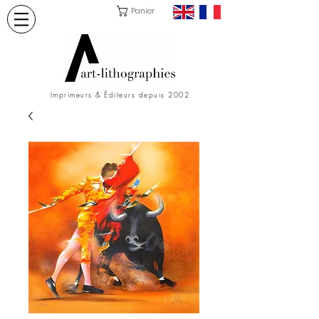
Panier
Imprimeurs & Éditeurs depuis 2002