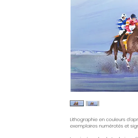
Lithographie en couleurs d’apr
exemplaires numérotés et signé