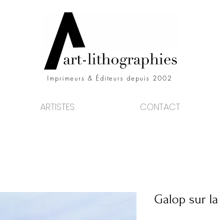
Imprimeurs & Éditeurs depuis 2002
ARTISTES
CONTACT
Galop sur la