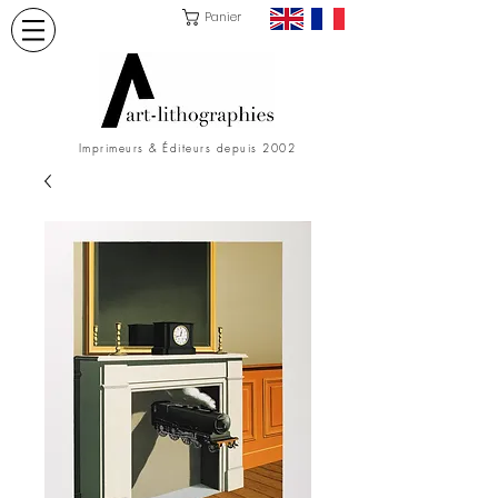
Panier
Imprimeurs & Éditeurs depuis 2002