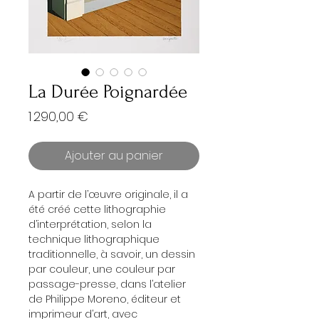
La Durée Poignardée
Prix
1 290,00 €
Ajouter au panier
A partir de l’œuvre originale, il a
été créé cette lithographie
d’interprétation, selon la
technique lithographique
traditionnelle, à savoir, un dessin
par couleur, une couleur par
passage-presse, dans l’atelier
de Philippe Moreno, éditeur et
imprimeur d’art, avec