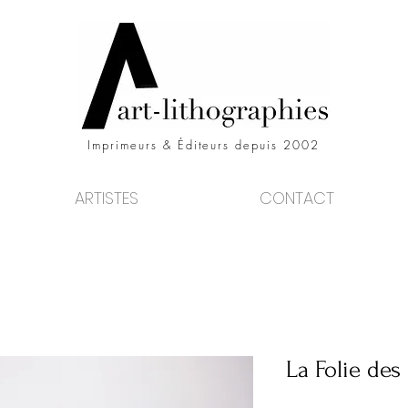
Imprimeurs & Éditeurs depuis 2002
ARTISTES
CONTACT
La Folie des