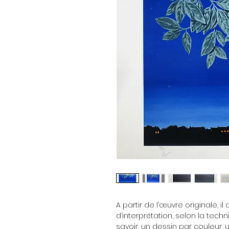
A partir de l’œuvre originale, il
d’interprétation, selon la techn
savoir, un dessin par couleur