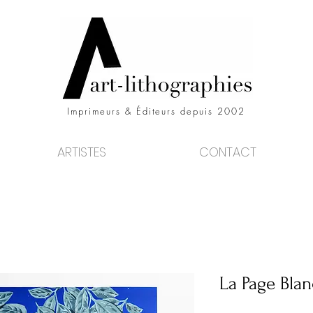
Imprimeurs & Éditeurs depuis 2002
ARTISTES
CONTACT
La Page Bla