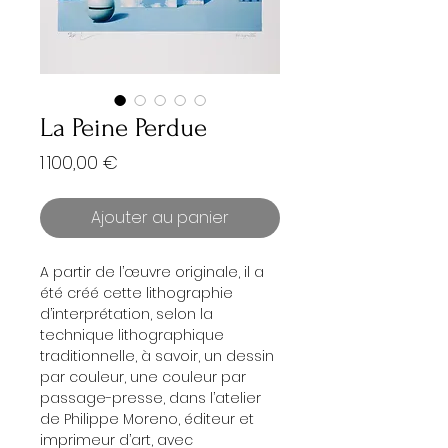
La Peine Perdue
Prix
1 100,00 €
Ajouter au panier
A partir de l’œuvre originale, il a
été créé cette lithographie
d’interprétation, selon la
technique lithographique
traditionnelle, à savoir, un dessin
par couleur, une couleur par
passage-presse, dans l’atelier
de Philippe Moreno, éditeur et
imprimeur d’art, avec