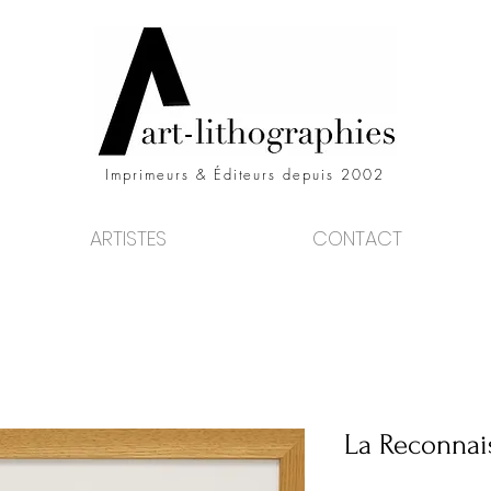
Imprimeurs & Éditeurs depuis 2002
ARTISTES
CONTACT
La Reconnai