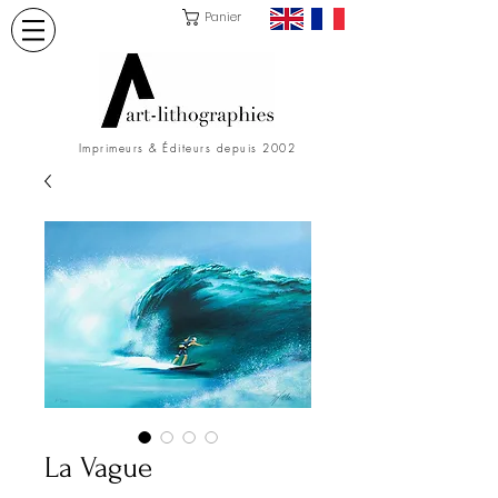
Panier
Imprimeurs & Éditeurs depuis 2002
La Vague