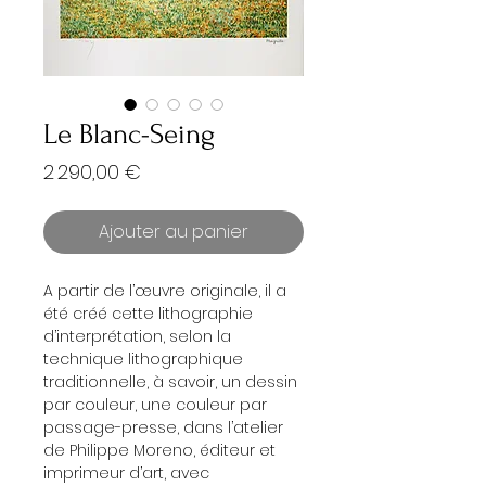
Le Blanc-Seing
Prix
2 290,00 €
Ajouter au panier
A partir de l’œuvre originale, il a
été créé cette lithographie
d’interprétation, selon la
technique lithographique
traditionnelle, à savoir, un dessin
par couleur, une couleur par
passage-presse, dans l’atelier
de Philippe Moreno, éditeur et
imprimeur d’art, avec