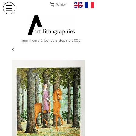
Panier
Imprimeurs & Éditeurs depuis 2002