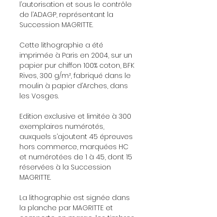
l’autorisation et sous le contrôle
de l’ADAGP, représentant la
Succession MAGRITTE.
Cette lithographie a été
imprimée à Paris en 2004, sur un
papier pur chiffon 100% coton, BFK
Rives, 300 g/m², fabriqué dans le
moulin à papier d’Arches, dans
les Vosges.
Edition exclusive et limitée à 300
exemplaires numérotés,
auxquels s’ajoutent 45 épreuves
hors commerce, marquées HC
et numérotées de 1 à 45, dont 15
réservées à la Succession
MAGRITTE.
La lithographie est signée dans
la planche par MAGRITTE et