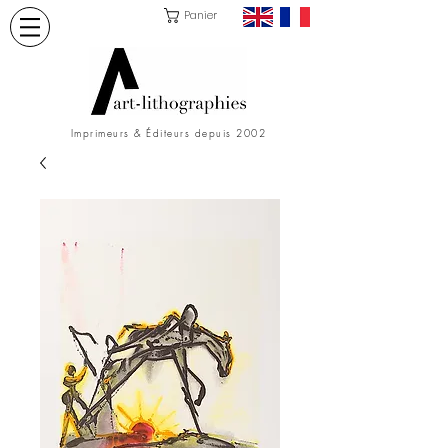
Panier
Imprimeurs & Éditeurs depuis 2002