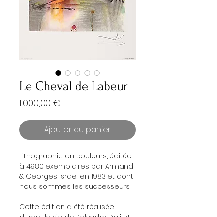
Le Cheval de Labeur
Prix
1 000,00 €
Ajouter au panier
Lithographie en couleurs, éditée
à 4980 exemplaires par Armand
& Georges Israel en 1983 et dont
nous sommes les successeurs.
Cette édition a été réalisée