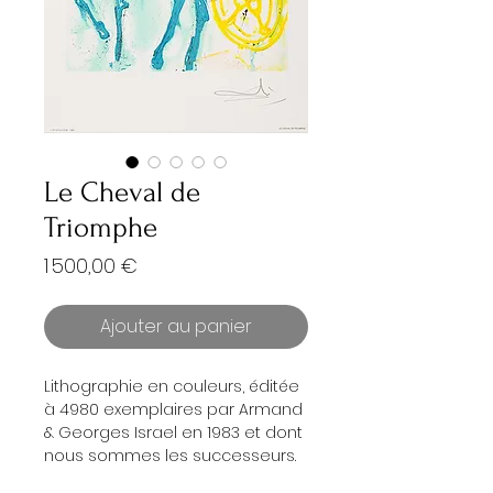
Le Cheval de
Triomphe
Prix
1 500,00 €
Ajouter au panier
Lithographie en couleurs, éditée
à 4980 exemplaires par Armand
& Georges Israel en 1983 et dont
nous sommes les successeurs.