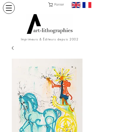
Panier
Imprimeurs & Éditeurs depuis 2002