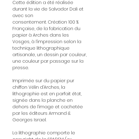
Cette édition a été réalisée
durant la vie de Salvador Dali et
avec son
consentement. Création 100 %
Française, de la fabrication du
papier à Arches dans les
Vosges, à l’impression selon la
technique lithographique
artisanale, un dessin par couleur,
une couleur par passage sur la
presse.
Imprimée sur du papier pur
chiffon Vélin d’Arches, la
lithographie est en parfait état,
signée dans la planche en
dehors de l’image et cachetée
par les éditeurs Armand &
Georges Israel.
La lithographie comporte le