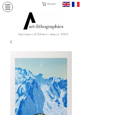
Panier
Imprimeurs & Éditeurs depuis 2002