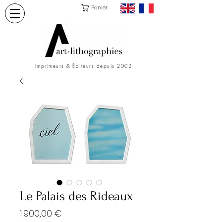
Panier
Imprimeurs & Éditeurs depuis 2002
Le Palais des Rideaux
Prix
1 900,00 €