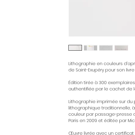
Lithographie en couleurs d’apr
de Saint-Exupéry pour son livre "
Édition tirée à 300 exemplaire
authentifiée par le cachet de 
Lithographie imprimée sur du p
lithographique traditionnelle, 
couleur par passage-presse da
Paris en 2009 et éditée par Mic
Œuvre livrée avec un certificat 