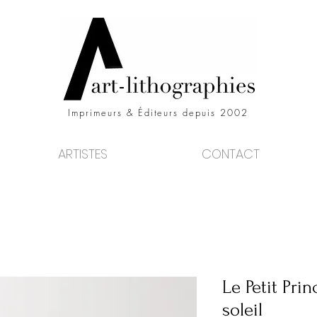
Imprimeurs & Éditeurs depuis 2002
ARTISTES
CONTACT
Le Petit Pri
soleil