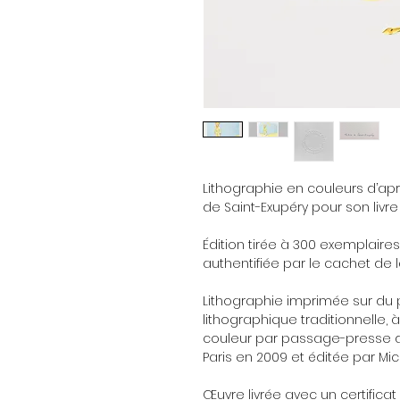
Lithographie en couleurs d’apr
de Saint-Exupéry pour son livre "
Édition tirée à 300 exemplaire
authentifiée par le cachet de 
Lithographie imprimée sur du p
lithographique traditionnelle, 
couleur par passage-presse da
Paris en 2009 et éditée par Mic
Œuvre livrée avec un certificat 