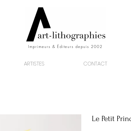
Imprimeurs & Éditeurs depuis 2002
ARTISTES
CONTACT
Le Petit Prin