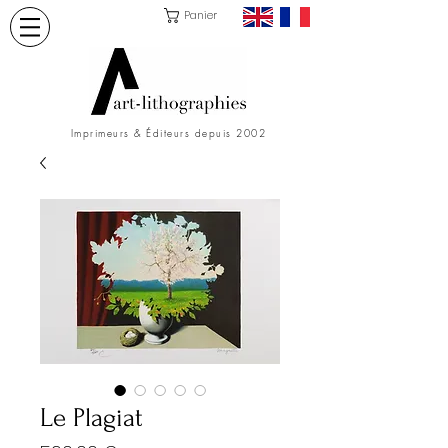
Panier
Imprimeurs & Éditeurs depuis 2002
Le Plagiat