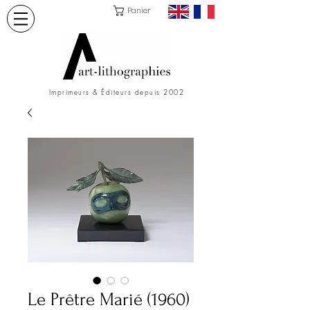
Panier
Imprimeurs & Éditeurs depuis 2002
Le Prêtre Marié (1960)