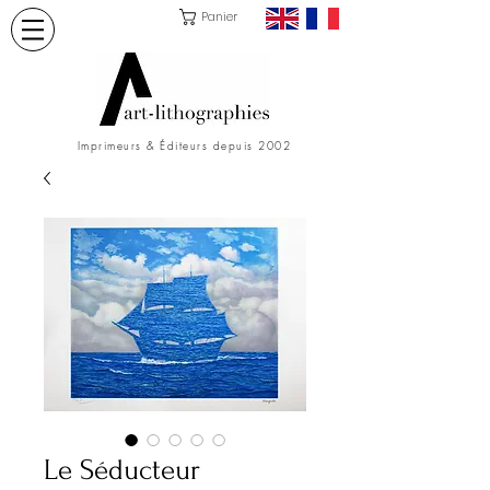
Panier
Imprimeurs & Éditeurs depuis 2002
Le Séducteur