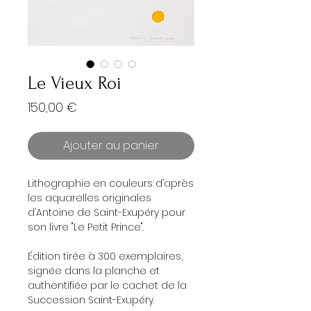
Le Vieux Roi
Prix
150,00 €
Ajouter au panier
Lithographie en couleurs d’après
les aquarelles originales
d’Antoine de Saint-Exupéry pour
son livre "Le Petit Prince".
Édition tirée à 300 exemplaires,
signée dans la planche et
authentifiée par le cachet de la
Succession Saint-Exupéry.