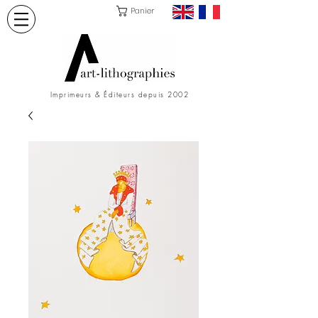
Panier
Imprimeurs & Éditeurs depuis 2002