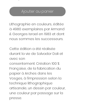
Ajouter au panier
Lithographie en couleurs, éditée
à 4980 exemplaires par Armand
& Georges Israel en 1983 et dont
nous sommes les successeurs.
Cette édition a été réalisée
durant la vie de Salvador Dali et
avec son
consentement. Création 100 %
Française, de la fabrication du
papier à Arches dans les
Vosges, à l’impression selon la
technique lithographique
artisanale, un dessin par couleur,
une couleur par passage sur la
presse.