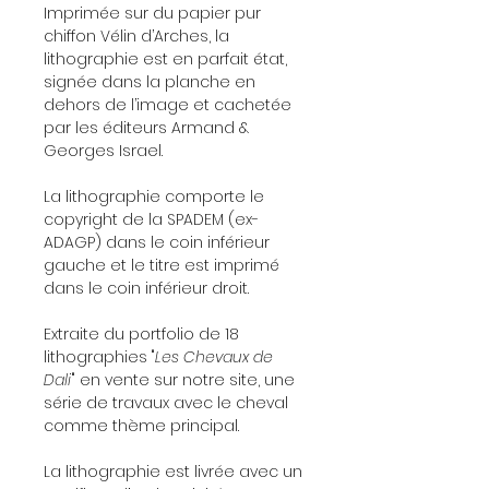
Imprimée sur du papier pur
chiffon Vélin d’Arches, la
lithographie est en parfait état,
signée dans la planche en
dehors de l’image et cachetée
par les éditeurs Armand &
Georges Israel.
La lithographie comporte le
copyright de la SPADEM (ex-
ADAGP) dans le coin inférieur
gauche et le titre est imprimé
dans le coin inférieur droit.
Extraite du portfolio de 18
lithographies "
Les Chevaux de
Dali
" en vente sur notre site, une
série de travaux avec le cheval
comme thème principal.
La lithographie est livrée avec un