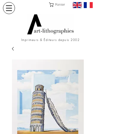
Panier
Imprimeurs & Éditeurs depuis 2002