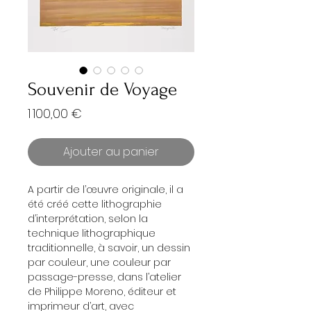
Souvenir de Voyage
Prix
1 100,00 €
Ajouter au panier
A partir de l’œuvre originale, il a
été créé cette lithographie
d’interprétation, selon la
technique lithographique
traditionnelle, à savoir, un dessin
par couleur, une couleur par
passage-presse, dans l’atelier
de Philippe Moreno, éditeur et
imprimeur d’art, avec