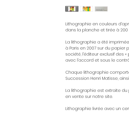
Lithographie en couleurs d’apr
dans la planche et tirée à 200
La lithographie a été imprimée
à Paris en 2007 sur du papier p
société, l’éditeur exclusif des 
avec l’accord et sous le contro
Chaque lithographie comporte 
Succession Henri Matisse, ainsi 
La lithographie est extraite du 
en vente sur notre site.
Lithographie livrée avec un cert