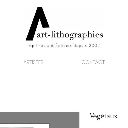
Imprimeurs & Éditeurs depuis 2002
ARTISTES
CONTACT
Végétaux