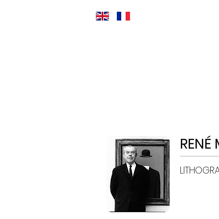
RENÉ 
LITHOGRA