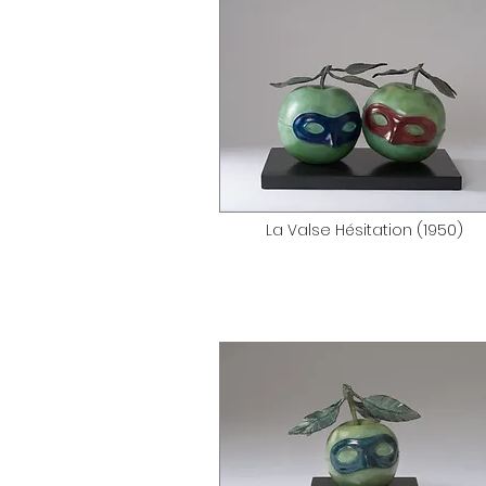
La Valse Hésitation (1950)