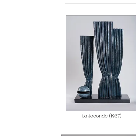
La Joconde (1967)