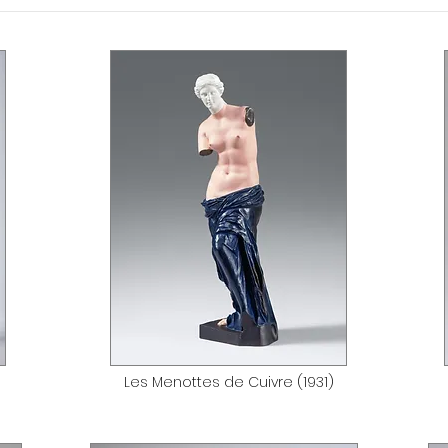
Les Menottes de Cuivre (1931)