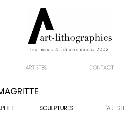
Imprimeurs & Éditeurs depuis 2002
ARTISTES
CONTACT
MAGRITTE
PHIES
SCULPTURES
L'ARTISTE