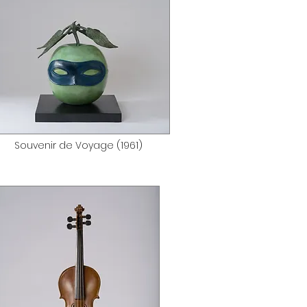
Souvenir de Voyage (1961)