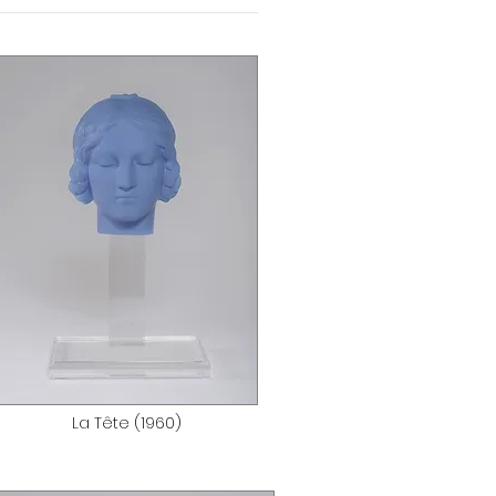
La Tête (1960)