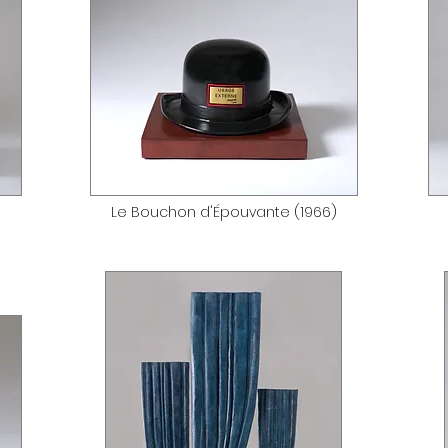
Le Bouchon d'Épouvante (1966)